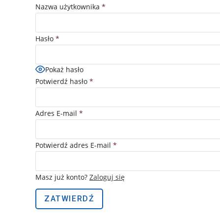
Nazwa użytkownika
*
Hasło
*
Pokaż hasło
Potwierdź hasło
*
Adres E-mail
*
Potwierdź adres E-mail
*
Masz już konto?
Zaloguj się