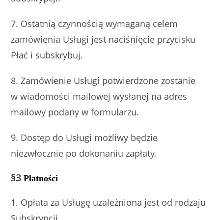
7. Ostatnią czynnością wymaganą celem
zamówienia Usługi jest naciśnięcie przycisku
Płać i subskrybuj.
8. Zamówienie Usługi potwierdzone zostanie
w wiadomości mailowej wysłanej na adres
mailowy podany w formularzu.
9. Dostęp do Usługi możliwy będzie
niezwłocznie po dokonaniu zapłaty.
§3
Płatności
1. Opłata za Usługę uzależniona jest od rodzaju
Subskrypcji