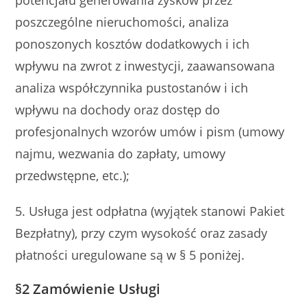
potencjału generowania zysków przez
poszczególne nieruchomości, analiza
ponoszonych kosztów dodatkowych i ich
wpływu na zwrot z inwestycji, zaawansowana
analiza współczynnika pustostanów i ich
wpływu na dochody oraz dostęp do
profesjonalnych wzorów umów i pism (umowy
najmu, wezwania do zapłaty, umowy
przedwstępne, etc.);
5. Usługa jest odpłatna (wyjątek stanowi Pakiet
Bezpłatny), przy czym wysokość oraz zasady
płatności uregulowane są w § 5 poniżej.
§2
Zamówienie Usługi