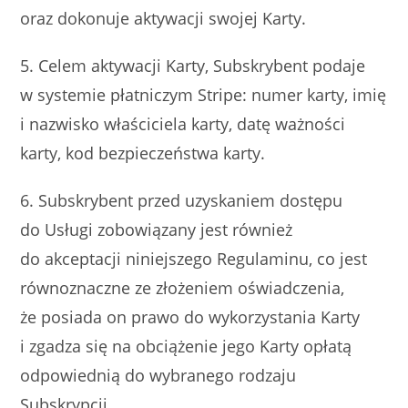
oraz dokonuje aktywacji swojej Karty.
5. Celem aktywacji Karty, Subskrybent podaje
w systemie płatniczym Stripe: numer karty, imię
i nazwisko właściciela karty, datę ważności
karty, kod bezpieczeństwa karty.
6. Subskrybent przed uzyskaniem dostępu
do Usługi zobowiązany jest również
do akceptacji niniejszego Regulaminu, co jest
równoznaczne ze złożeniem oświadczenia,
że posiada on prawo do wykorzystania Karty
i zgadza się na obciążenie jego Karty opłatą
odpowiednią do wybranego rodzaju
Subskrypcji.