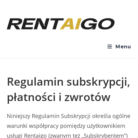
Menu
Regulamin subskrypcji,
płatności i zwrotów
Niniejszy Regulamin Subskrypcji określa ogólne
warunki współpracy pomiędzy użytkownikiem
usługi Rentaigo (zwanym też „Subskrybentem”)