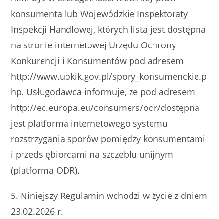
konsumenta lub Wojewódzkie Inspektoraty
Inspekcji Handlowej, których lista jest dostępna
na stronie internetowej Urzędu Ochrony
Konkurencji i Konsumentów pod adresem
http://www.uokik.gov.pl/spory_konsumenckie.p
hp. Usługodawca informuje, że pod adresem
http://ec.europa.eu/consumers/odr/dostępna
jest platforma internetowego systemu
rozstrzygania sporów pomiędzy konsumentami
i przedsiębiorcami na szczeblu unijnym
(platforma ODR).
5. Niniejszy Regulamin wchodzi w życie z dniem
23.02.2026 r.