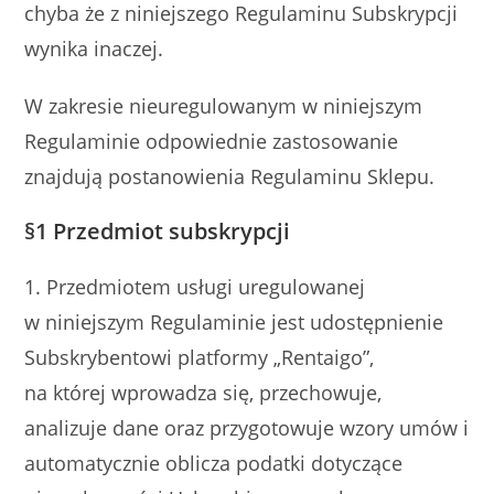
chyba że z niniejszego Regulaminu Subskrypcji
wynika inaczej.
W zakresie nieuregulowanym w niniejszym
Regulaminie odpowiednie zastosowanie
znajdują postanowienia Regulaminu Sklepu.
§1 Przedmiot subskrypcji
1. Przedmiotem usługi uregulowanej
w niniejszym Regulaminie jest udostępnienie
Subskrybentowi platformy „Rentaigo”,
na której wprowadza się, przechowuje,
analizuje dane oraz przygotowuje wzory umów i
automatycznie oblicza podatki dotyczące