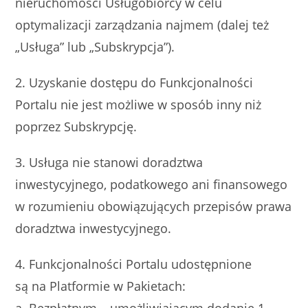
nieruchomości Usługobiorcy w celu
optymalizacji zarządzania najmem (dalej też
„Usługa” lub „Subskrypcja”).
2. Uzyskanie dostępu do Funkcjonalności
Portalu nie jest możliwe w sposób inny niż
poprzez Subskrypcję.
3. Usługa nie stanowi doradztwa
inwestycyjnego, podatkowego ani finansowego
w rozumieniu obowiązujących przepisów prawa
doradztwa inwestycyjnego.
4. Funkcjonalności Portalu udostępnione
są na Platformie w Pakietach: