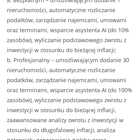
a. Bezpłatnym – umożliwiającym dodanie 1
nieruchomości, automatyczne rozliczanie
podatków, zarządzanie najemcami, umowami
oraz terminami, wsparcie asystenta AI (do 10%
zasobów), wyliczanie podstawowego zwrotu z
inwestycji w stosunku do bieżącej inflacji;
b. Profesjonalny – umożliwiającym dodanie 30
nieruchomości, automatyczne rozliczanie
podatków, zarządzanie najemcami, umowami
oraz terminami, wsparcie asystenta AI (do 100%
zasobów), wyliczanie podstawowego zwrotu z
inwestycji w stosunku do bieżącej inflacji,
zaawansowane analizy zwrotu z inwestycji w
stosunku do długofalowej inflacji, analiza