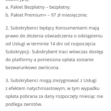
a. Pakiet Bezpłatny – bezpłatny;
b. Pakiet Premium+ – 97 zł miesięcznie;
2. Subskrybenci będący Konsumentami mają
prawo do złożenia oświadczenia o odstąpieniu
od Usługi w terminie 14 dni od rozpoczęcia
Subskrypcji. Subskrybent traci wówczas dostęp
do platformy a poniesiona opłata zostanie
bezwarunkowo zwrócona.
3. Subskrybenci mogą zrezygnować z Usługi
z efektem natychmiastowym, w tym wypadku
opłata pobrana za dany rozpoczęty miesiąc nie
podlega zwrotów.