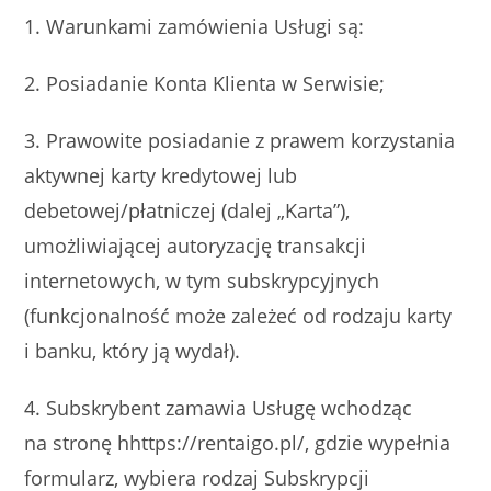
1. Warunkami zamówienia Usługi są:
2. Posiadanie Konta Klienta w Serwisie;
3. Prawowite posiadanie z prawem korzystania
aktywnej karty kredytowej lub
debetowej/płatniczej (dalej „Karta”),
umożliwiającej autoryzację transakcji
internetowych, w tym subskrypcyjnych
(funkcjonalność może zależeć od rodzaju karty
i banku, który ją wydał).
4. Subskrybent zamawia Usługę wchodząc
na stronę hhttps://rentaigo.pl/, gdzie wypełnia
formularz, wybiera rodzaj Subskrypcji