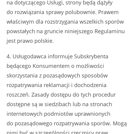
na dotyczącego Usługi, strony będą dążyły
do rozwiązania sprawy polubownie. Prawem
właściwym dla rozstrzygania wszelkich sporów
powstałych na gruncie niniejszego Regulaminu
jest prawo polskie.
4. Usługodawca informuje Subskrybenta
będącego Konsumentem o możliwości
skorzystania z pozasądowych sposobów
rozpatrywania reklamacji i dochodzenia
roszczeń. Zasady dostępu do tych procedur
dostępne są w siedzibach lub na stronach
internetowych podmiotów uprawnionych
do pozasądowego rozpatrywania sporów. Mogą
nimi być w szczególności rzecznicy praw