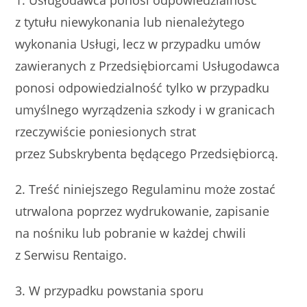
1. Usługodawca ponosi odpowiedzialność
z tytułu niewykonania lub nienależytego
wykonania Usługi, lecz w przypadku umów
zawieranych z Przedsiębiorcami Usługodawca
ponosi odpowiedzialność tylko w przypadku
umyślnego wyrządzenia szkody i w granicach
rzeczywiście poniesionych strat
przez Subskrybenta będącego Przedsiębiorcą.
2. Treść niniejszego Regulaminu może zostać
utrwalona poprzez wydrukowanie, zapisanie
na nośniku lub pobranie w każdej chwili
z Serwisu Rentaigo.
3. W przypadku powstania sporu