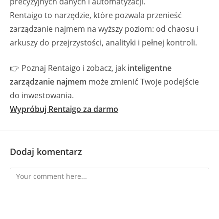
precyzyjnych danych i automatyzacji.
Rentaigo to narzędzie, które pozwala przenieść
zarządzanie najmem na wyższy poziom: od chaosu i
arkuszy do przejrzystości, analityki i pełnej kontroli.
👉 Poznaj Rentaigo i zobacz, jak
inteligentne
zarządzanie najmem
może zmienić Twoje podejście
do inwestowania.
Wypróbuj Rentaigo za darmo
Dodaj komentarz