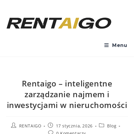
Menu
Rentaigo – inteligentne
zarządzanie najmem i
inwestycjami w nieruchomości
RENTAIGO
17 stycznia, 2026
Blog
0 Komentarzy