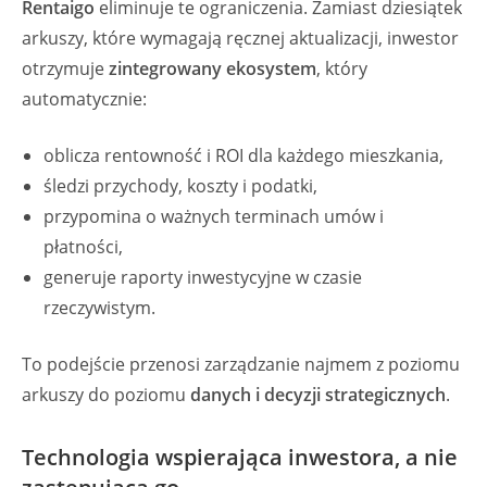
Rentaigo
eliminuje te ograniczenia. Zamiast dziesiątek
arkuszy, które wymagają ręcznej aktualizacji, inwestor
otrzymuje
zintegrowany ekosystem
, który
automatycznie:
oblicza rentowność i ROI dla każdego mieszkania,
śledzi przychody, koszty i podatki,
przypomina o ważnych terminach umów i
płatności,
generuje raporty inwestycyjne w czasie
rzeczywistym.
To podejście przenosi zarządzanie najmem z poziomu
arkuszy do poziomu
danych i decyzji strategicznych
.
Technologia wspierająca inwestora, a nie