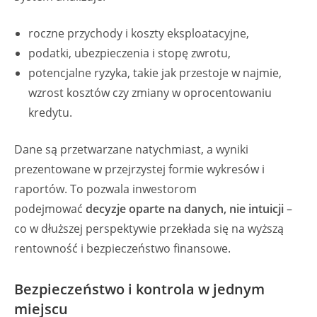
roczne przychody i koszty eksploatacyjne,
podatki, ubezpieczenia i stopę zwrotu,
potencjalne ryzyka, takie jak przestoje w najmie,
wzrost kosztów czy zmiany w oprocentowaniu
kredytu.
Dane są przetwarzane natychmiast, a wyniki
prezentowane w przejrzystej formie wykresów i
raportów. To pozwala inwestorom
podejmować
decyzje oparte na danych, nie intuicji
–
co w dłuższej perspektywie przekłada się na wyższą
rentowność i bezpieczeństwo finansowe.
Bezpieczeństwo i kontrola w jednym
miejscu