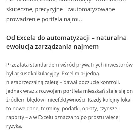
skuteczne, precyzyjne i zautomatyzowane
prowadzenie portfela najmu.
Od Excela do automatyzacji – naturalna
ewolucja zarządzania najmem
Przez lata standardem wśród prywatnych inwestorów
był arkusz kalkulacyjny. Excel miał jedną
niezaprzeczalną zaletę – dawał poczucie kontroli.
Jednak wraz z rozwojem portfela mieszkań staje się on
źródłem błędów i nieefektywności. Każdy kolejny lokal
to nowe dane, terminy, podatki, opłaty, czynsze i
raporty – a w Excelu oznacza to po prostu więcej
ryzyka.