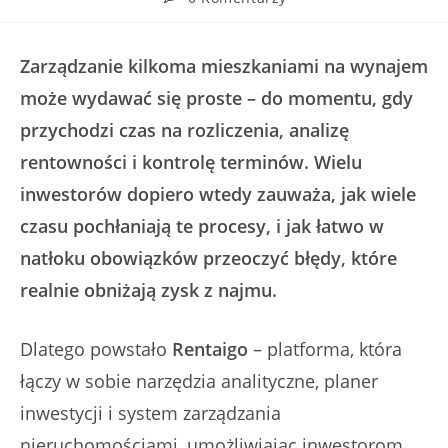
Zarządzanie kilkoma mieszkaniami na wynajem
może wydawać się proste – do momentu, gdy
przychodzi czas na rozliczenia, analizę
rentowności i kontrolę terminów. Wielu
inwestorów dopiero wtedy zauważa, jak wiele
czasu pochłaniają te procesy, i jak łatwo w
natłoku obowiązków przeoczyć błędy, które
realnie obniżają zysk z najmu.
Dlatego powstało
Rentaigo
– platforma, która
łączy w sobie narzędzia analityczne, planer
inwestycji i system zarządzania
nieruchomościami, umożliwiając inwestorom