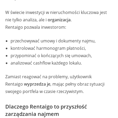
W świecie inwestycji w nieruchomości kluczowa jest
nie tylko analiza, ale i
organizacja
.
Rentaigo pozwala inwestorom:
przechowywać umowy i dokumenty najmu,
kontrolować harmonogram płatności,
przypominać o kończących się umowach,
analizować cashflow każdego lokalu.
Zamiast reagować na problemy, użytkownik
Rentaigo
wyprzedza je
, mając pełny obraz sytuacji
swojego portfela w czasie rzeczywistym.
Dlaczego Rentaigo to przyszłość
zarządzania najmem