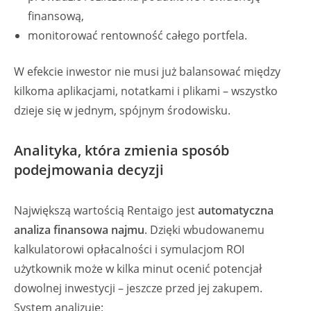
finansową,
monitorować rentowność całego portfela.
W efekcie inwestor nie musi już balansować między
kilkoma aplikacjami, notatkami i plikami – wszystko
dzieje się w jednym, spójnym środowisku.
Analityka, która zmienia sposób
podejmowania decyzji
Największą wartością Rentaigo jest
automatyczna
analiza finansowa najmu
. Dzięki wbudowanemu
kalkulatorowi opłacalności i symulacjom ROI
użytkownik może w kilka minut ocenić potencjał
dowolnej inwestycji – jeszcze przed jej zakupem.
System analizuje: