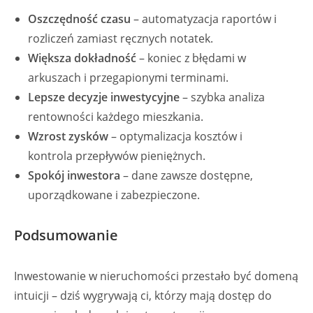
Oszczędność czasu
– automatyzacja raportów i
rozliczeń zamiast ręcznych notatek.
Większa dokładność
– koniec z błędami w
arkuszach i przegapionymi terminami.
Lepsze decyzje inwestycyjne
– szybka analiza
rentowności każdego mieszkania.
Wzrost zysków
– optymalizacja kosztów i
kontrola przepływów pieniężnych.
Spokój inwestora
– dane zawsze dostępne,
uporządkowane i zabezpieczone.
Podsumowanie
Inwestowanie w nieruchomości przestało być domeną
intuicji – dziś wygrywają ci, którzy mają dostęp do