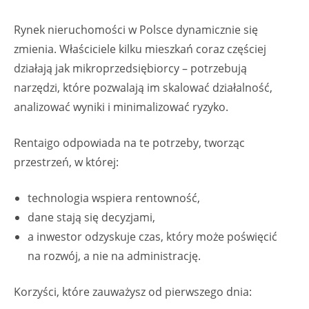
Rynek nieruchomości w Polsce dynamicznie się
zmienia. Właściciele kilku mieszkań coraz częściej
działają jak mikroprzedsiębiorcy – potrzebują
narzędzi, które pozwalają im skalować działalność,
analizować wyniki i minimalizować ryzyko.
Rentaigo odpowiada na te potrzeby, tworząc
przestrzeń, w której:
technologia wspiera rentowność,
dane stają się decyzjami,
a inwestor odzyskuje czas, który może poświęcić
na rozwój, a nie na administrację.
Korzyści, które zauważysz od pierwszego dnia: