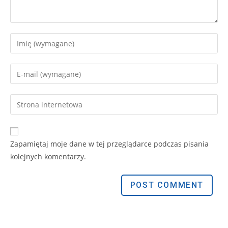
Zapamiętaj moje dane w tej przeglądarce podczas pisania
kolejnych komentarzy.